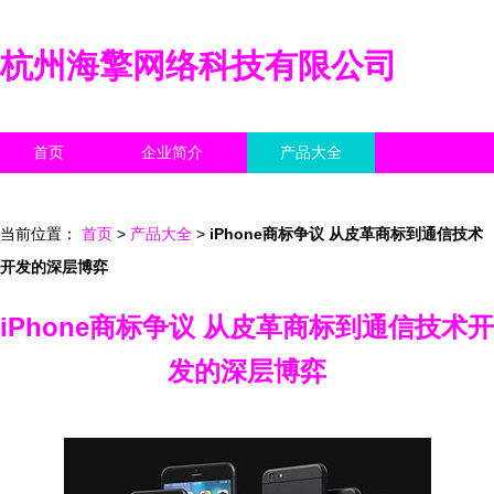
杭州海擎网络科技有限公司
首页
企业简介
产品大全
联系我们
企业信息
访客留言
当前位置：
首页
>
产品大全
>
iPhone商标争议 从皮革商标到通信技术
开发的深层博弈
iPhone商标争议 从皮革商标到通信技术开
发的深层博弈