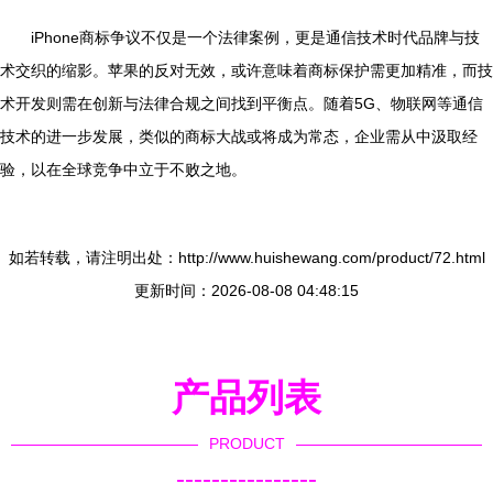
iPhone商标争议不仅是一个法律案例，更是通信技术时代品牌与技
术交织的缩影。苹果的反对无效，或许意味着商标保护需更加精准，而技
术开发则需在创新与法律合规之间找到平衡点。随着5G、物联网等通信
技术的进一步发展，类似的商标大战或将成为常态，企业需从中汲取经
验，以在全球竞争中立于不败之地。
如若转载，请注明出处：http://www.huishewang.com/product/72.html
更新时间：2026-08-08 04:48:15
产品列表
PRODUCT
----------------