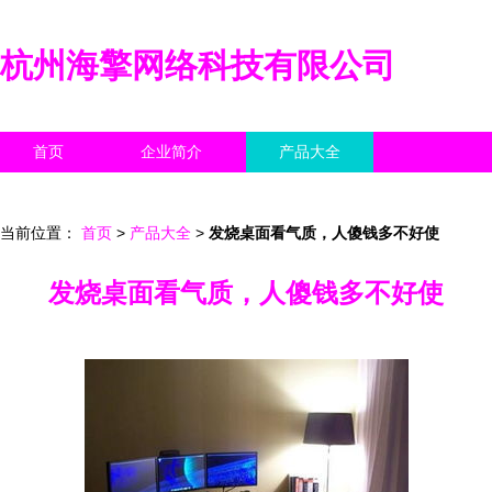
杭州海擎网络科技有限公司
首页
企业简介
产品大全
联系我们
企业信息
访客留言
当前位置：
首页
>
产品大全
>
发烧桌面看气质，人傻钱多不好使
发烧桌面看气质，人傻钱多不好使