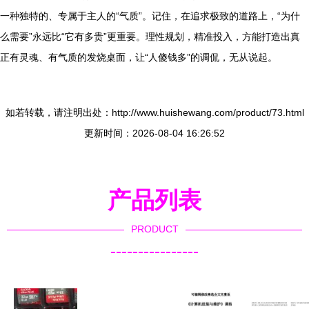
一种独特的、专属于主人的“气质”。记住，在追求极致的道路上，“为什
么需要”永远比“它有多贵”更重要。理性规划，精准投入，方能打造出真
正有灵魂、有气质的发烧桌面，让“人傻钱多”的调侃，无从说起。
如若转载，请注明出处：http://www.huishewang.com/product/73.html
更新时间：2026-08-04 16:26:52
产品列表
PRODUCT
----------------