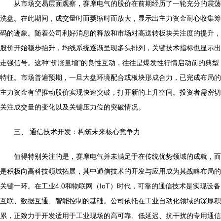
从市场交易层面观察，赛摩电气的股价在前期经历了一轮充分的震荡
洗盘。在此期间，成交量时而萎缩时而放大，显示出主力资金耐心收集筹
码的迹象。随着公司利好消息的释放和市场对高送转板块关注度的提升，
股价开始稳步抬升，均线系统逐渐呈现多头排列，关键技术指标也显示出
走强信号。这种“价涨量增”的良性互动，往往是爆发性行情启动前的典型
特征。市场普遍预期，一旦大盘环境配合或板块形成合力，已完成布局的
主力资金有望推动股价实现快速突破，打开新的上升空间。投资者需密切
关注成交量的变化以及关键压力位的突破情况。
三、 通信技术开发：构筑未来核心竞争力
值得特别关注的是，赛摩电气并未满足于在传统优势领域的成就，而
是积极向高科技领域拓展，其中通信技术的开发与应用成为其战略布局的
关键一环。在工业4.0和物联网（IoT）时代，可靠的通信技术是实现设备
互联、数据互通、智能控制的基础。公司依托在工业自动化领域的深厚积
累，正致力于开发适用于工业现场的高可靠、低延迟、抗干扰的专用通信