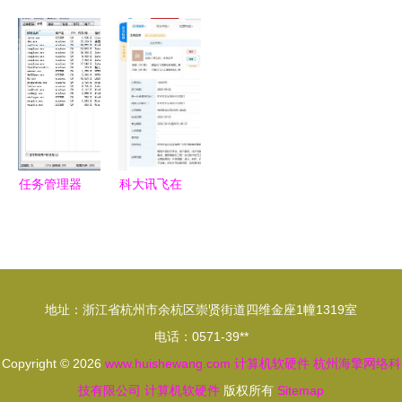
信技术加速
创新驱动的
闲鱼喊话腾
滤算法的商
云游戏发
计算机软硬
讯竞争升
品推荐系统
展，厂商布
件标杆品牌
级，苹果或
设计与实现
局不断完善
推游戏级
Mac引领软
硬件变革
任务管理器
科大讯飞在
优化指南
河南成立AI
解决DNF蓝
新公司 注
屏与环境兼
册资本一亿
容性问题
聚焦通信技
地址：浙江省杭州市余杭区崇贤街道四维金座1幢1319室
术开发
电话：0571-39**
Copyright © 2026
www.huishewang.com
计算机软硬件
杭州海擎网络科
技有限公司
计算机软硬件
版权所有
Sitemap