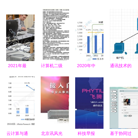
2021年最
计算机二级
2020年中
通讯技术的
有价值美国
备考 通信
国通信技术
演进与未来
大学专业排
技术的技术
服务市场现
传媒图景
名 通信技
开发详解
状及发展趋
从技术支持
术登顶最吸
势预测分析
到内容重塑
金领域
技术开发驱
动的新征程
云计算与通
北京讯风光
科技早报
基于协同过