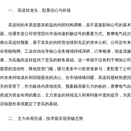
一、 高送转龙头，彰显信心与价值
高送转的本质是股东权益的内部结构调整，虽不直接影响公司的基本
面，但通常是公司管理层向市场传递积极信号的重要方式。赛摩电气此次
推出高送转预案，基于其良好的经营业绩和充足的资本公积。公司近年来
在智能电网、工业自动化等核心业务领域持续深耕，订单饱满，现金流健
康，为实施高送转提供了坚实的财务基础。这一举措不仅有利于增加公司
股票的流动性，降低投资门槛，吸引更多中小投资者参与，更彰显了公司
对未来持续成长和回报股东的决心。在市场情绪回暖、高送转题材热度回
升的背景下，作为板块内质地优良、预案颇具吸引力的标的，赛摩电气自
然成为资金布局的重点，主力资金的持续流入和筹码集中度的提升，为其
后续股价表现奠定了坚实的基础。
二、 主力布局完成，技术面呈现突破态势